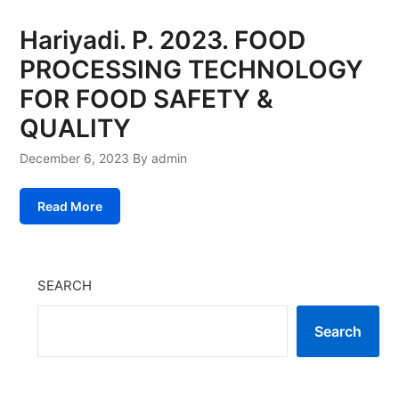
Hariyadi. P. 2023. FOOD
PROCESSING TECHNOLOGY
FOR FOOD SAFETY &
QUALITY
December 6, 2023
By admin
Read More
SEARCH
Search