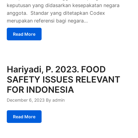
keputusan yang didasarkan kesepakatan negara
anggota. Standar yang ditetapkan Codex
merupakan referensi bagi negara…
Read More
Hariyadi, P. 2023. FOOD
SAFETY ISSUES RELEVANT
FOR INDONESIA
December 6, 2023
By admin
Read More