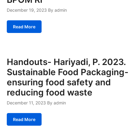
December 19, 2023
By admin
Read More
Handouts- Hariyadi, P. 2023.
Sustainable Food Packaging-
ensuring food safety and
reducing food waste
December 11, 2023
By admin
Read More