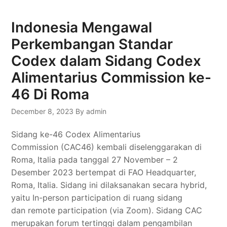
Indonesia Mengawal
Perkembangan Standar
Codex dalam Sidang Codex
Alimentarius Commission ke-
46 Di Roma
December 8, 2023
By admin
Sidang ke-46 Codex Alimentarius
Commission (CAC46) kembali diselenggarakan di
Roma, Italia pada tanggal 27 November – 2
Desember 2023 bertempat di FAO Headquarter,
Roma, Italia. Sidang ini dilaksanakan secara hybrid,
yaitu In-person participation di ruang sidang
dan remote participation (via Zoom). Sidang CAC
merupakan forum tertinggi dalam pengambilan