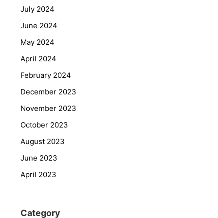
July 2024
June 2024
May 2024
April 2024
February 2024
December 2023
November 2023
October 2023
August 2023
June 2023
April 2023
Category