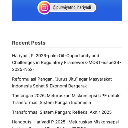
Recent Posts
Hariyadi, P. 2026-palm Oil-Opportunity and
Challenges in Regulatory Framework-MOST-issue34-
2025-No2-
Reformulasi Pangan, “Jurus Jitu” agar Masyarakat
Indonesia Sehat & Ekonomi Bergerak
Tantangan 2026: Meluruskan Miskonsepsi UPF untuk
Transformasi Sistem Pangan Indonesia
Transformasi Sistem Pangan: Refleksi Akhir 2025
Handouts-Hariyadi P 2025- Meluruskan Miskonsepsi