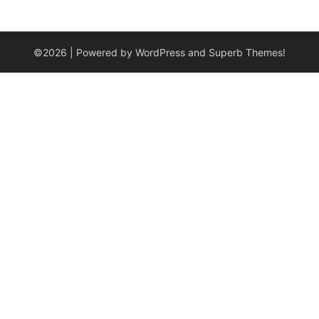
©2026
| Powered by WordPress and
Superb Themes!