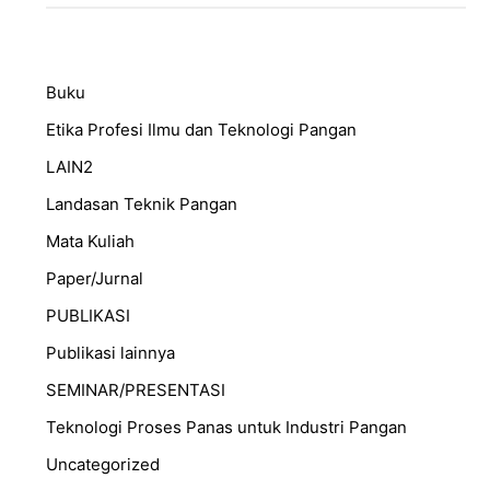
Buku
Etika Profesi Ilmu dan Teknologi Pangan
LAIN2
Landasan Teknik Pangan
Mata Kuliah
Paper/Jurnal
PUBLIKASI
Publikasi lainnya
SEMINAR/PRESENTASI
⁠Teknologi Proses Panas untuk Industri Pangan
Uncategorized