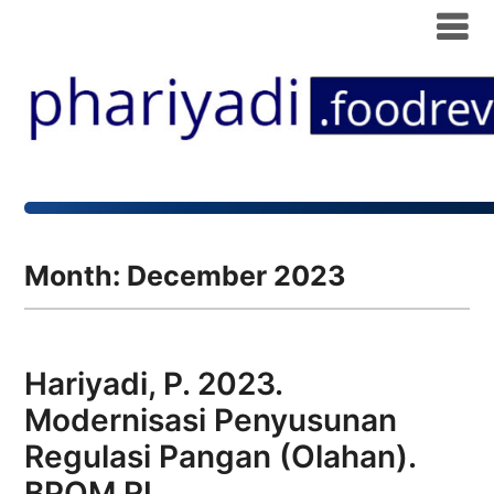
Month:
December 2023
Hariyadi, P. 2023.
Modernisasi Penyusunan
Regulasi Pangan (Olahan).
BPOM RI