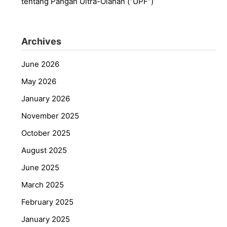
tentang Pangan Ultra-Olahan (“UPF”)
Archives
June 2026
May 2026
January 2026
November 2025
October 2025
August 2025
June 2025
March 2025
February 2025
January 2025