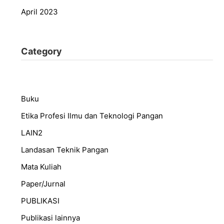
April 2023
Category
Buku
Etika Profesi Ilmu dan Teknologi Pangan
LAIN2
Landasan Teknik Pangan
Mata Kuliah
Paper/Jurnal
PUBLIKASI
Publikasi lainnya