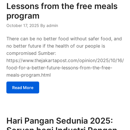
Lessons from the free meals
program
October 17, 2025
By admin
There can be no better food without safer food, and
no better future if the health of our people is
compromised Sumber:
https://www.thejakartapost.com/opinion/2025/10/16/saf
food-for-a-better-future-lessons-from-the-free-
meals-program.html
Read More
Hari Pangan Sedunia 2025: