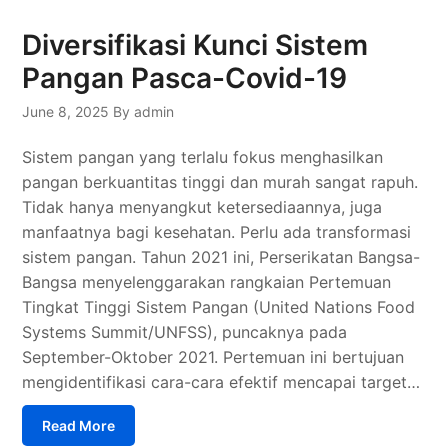
Diversifikasi Kunci Sistem
Pangan Pasca-Covid-19
June 8, 2025
By admin
Sistem pangan yang terlalu fokus menghasilkan
pangan berkuantitas tinggi dan murah sangat rapuh.
Tidak hanya menyangkut ketersediaannya, juga
manfaatnya bagi kesehatan. Perlu ada transformasi
sistem pangan. Tahun 2021 ini, Perserikatan Bangsa-
Bangsa menyelenggarakan rangkaian Pertemuan
Tingkat Tinggi Sistem Pangan (United Nations Food
Systems Summit/UNFSS), puncaknya pada
September-Oktober 2021. Pertemuan ini bertujuan
mengidentifikasi cara-cara efektif mencapai target…
Read More