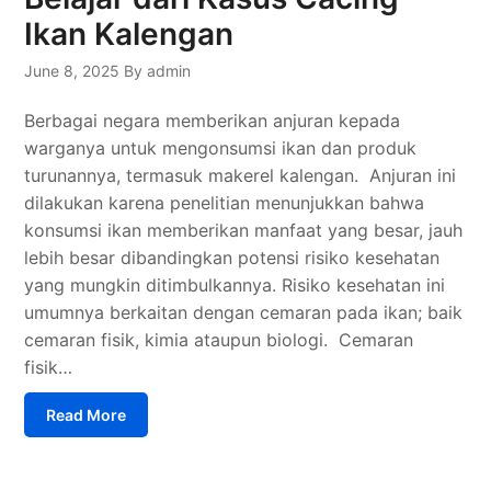
Ikan Kalengan
June 8, 2025
By admin
Berbagai negara memberikan anjuran kepada
warganya untuk mengonsumsi ikan dan produk
turunannya, termasuk makerel kalengan. Anjuran ini
dilakukan karena penelitian menunjukkan bahwa
konsumsi ikan memberikan manfaat yang besar, jauh
lebih besar dibandingkan potensi risiko kesehatan
yang mungkin ditimbulkannya. Risiko kesehatan ini
umumnya berkaitan dengan cemaran pada ikan; baik
cemaran fisik, kimia ataupun biologi. Cemaran
fisik…
Read More