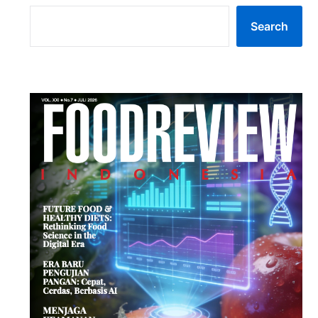
Search