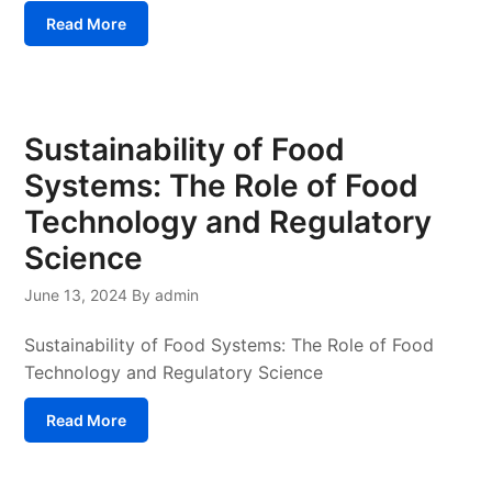
Read More
Sustainability of Food
Systems: The Role of Food
Technology and Regulatory
Science
June 13, 2024
By admin
Sustainability of Food Systems: The Role of Food
Technology and Regulatory Science
Read More