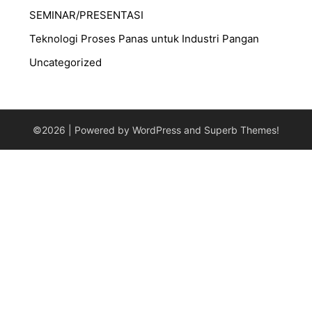
SEMINAR/PRESENTASI
⁠Teknologi Proses Panas untuk Industri Pangan
Uncategorized
©2026
| Powered by WordPress and
Superb Themes!