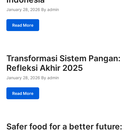
January 28, 2026
By admin
Read More
Transformasi Sistem Pangan:
Refleksi Akhir 2025
January 28, 2026
By admin
Read More
Safer food for a better future: