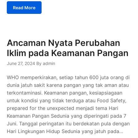
Read More
Ancaman Nyata Perubahan
Iklim pada Keamanan Pangan
June 27, 2024
By admin
WHO memperkirakan, setiap tahun 600 juta orang di
dunia jatuh sakit karena pangan yang tak aman atau
terkontaminasi. Keamanan pangan, kesiapsiagaan
untuk kondisi yang tidak terduga atau Food Safety,
prepared for the unexpected menjadi tema Hari
Keamanan Pangan Sedunia yang diperingati pada 7
Juni. Tanggal peringatan itu berdekatan pula dengan
Hari Lingkungan Hidup Sedunia yang jatuh pada…