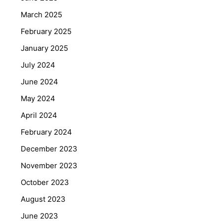
March 2025
February 2025
January 2025
July 2024
June 2024
May 2024
April 2024
February 2024
December 2023
November 2023
October 2023
August 2023
June 2023