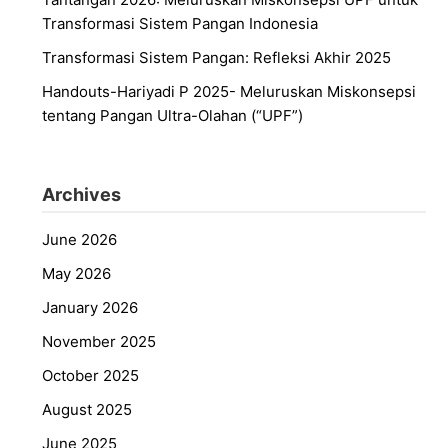
Transformasi Sistem Pangan Indonesia
Transformasi Sistem Pangan: Refleksi Akhir 2025
Handouts-Hariyadi P 2025- Meluruskan Miskonsepsi
tentang Pangan Ultra-Olahan (“UPF”)
Archives
June 2026
May 2026
January 2026
November 2025
October 2025
August 2025
June 2025