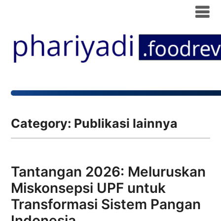
Category:
Publikasi lainnya
Tantangan 2026: Meluruskan
Miskonsepsi UPF untuk
Transformasi Sistem Pangan
Indonesia