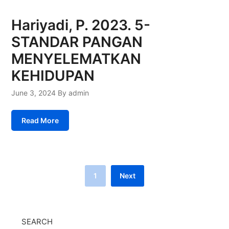
Hariyadi, P. 2023. 5-
STANDAR PANGAN
MENYELEMATKAN
KEHIDUPAN
June 3, 2024
By admin
Read More
1
Next
SEARCH