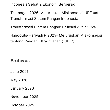
Indonesia Sehat & Ekonomi Bergerak
Tantangan 2026: Meluruskan Miskonsepsi UPF untuk
Transformasi Sistem Pangan Indonesia
Transformasi Sistem Pangan: Refleksi Akhir 2025
Handouts-Hariyadi P 2025- Meluruskan Miskonsepsi
tentang Pangan Ultra-Olahan (“UPF”)
Archives
June 2026
May 2026
January 2026
November 2025
October 2025