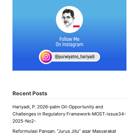
Recent Posts
Hariyadi, P. 2026-palm Oil-Opportunity and
Challenges in Regulatory Framework-MOST-issue34-
2025-No2-
Reformulasi Pangan, “Jurus Jitu” agar Masyarakat