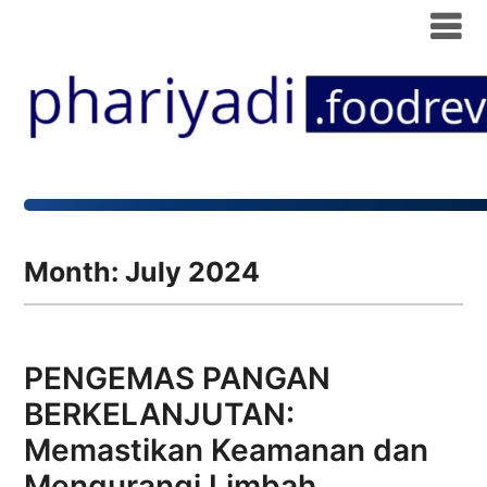
Month:
July 2024
PENGEMAS PANGAN
BERKELANJUTAN:
Memastikan Keamanan dan
Mengurangi Limbah