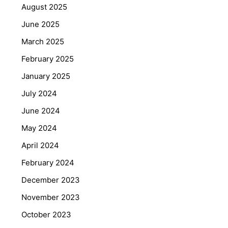
August 2025
June 2025
March 2025
February 2025
January 2025
July 2024
June 2024
May 2024
April 2024
February 2024
December 2023
November 2023
October 2023