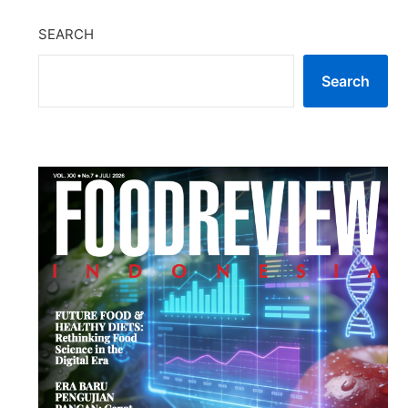
SEARCH
Search