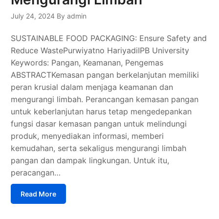
July 24, 2024
By admin
SUSTAINABLE FOOD PACKAGING: Ensure Safety and
Reduce WastePurwiyatno HariyadiIPB University
Keywords: Pangan, Keamanan, Pengemas
ABSTRACTKemasan pangan berkelanjutan memiliki
peran krusial dalam menjaga keamanan dan
mengurangi limbah. Perancangan kemasan pangan
untuk keberlanjutan harus tetap mengedepankan
fungsi dasar kemasan pangan untuk melindungi
produk, menyediakan informasi, memberi
kemudahan, serta sekaligus mengurangi limbah
pangan dan dampak lingkungan. Untuk itu,
peracangan…
Read More