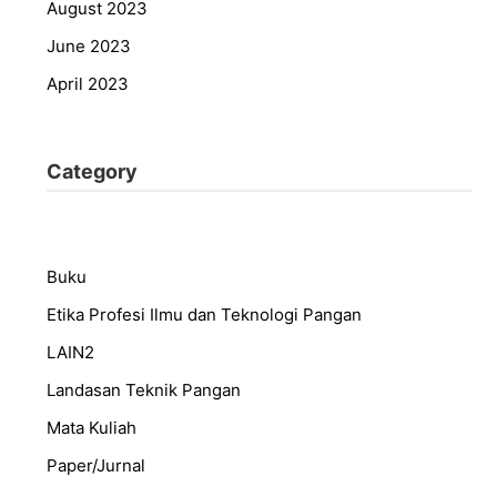
August 2023
June 2023
April 2023
Category
Buku
Etika Profesi Ilmu dan Teknologi Pangan
LAIN2
Landasan Teknik Pangan
Mata Kuliah
Paper/Jurnal