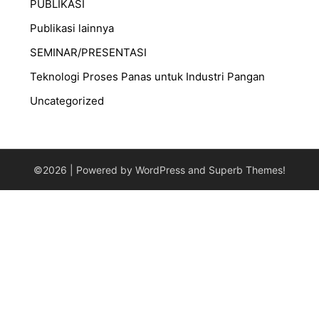
PUBLIKASI
Publikasi lainnya
SEMINAR/PRESENTASI
⁠Teknologi Proses Panas untuk Industri Pangan
Uncategorized
©2026
| Powered by WordPress and
Superb Themes!