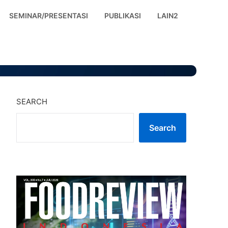
SEMINAR/PRESENTASI
PUBLIKASI
LAIN2
SEARCH
Search