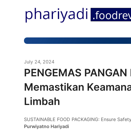
July 24, 2024
PENGEMAS PANGAN 
Memastikan Keamana
Limbah
SUSTAINABLE FOOD PACKAGING: Ensure Safety
Purwiyatno Hariyadi