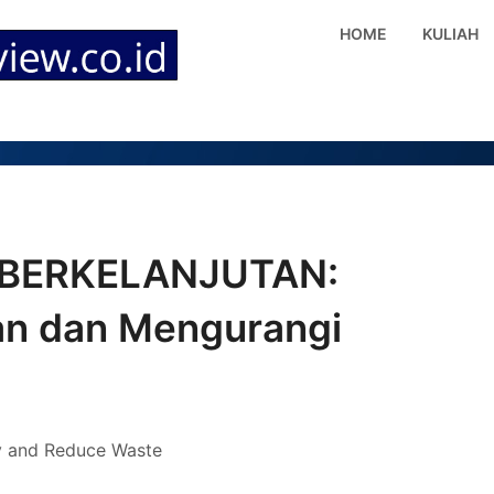
HOME
KULIAH
BERKELANJUTAN:
n dan Mengurangi
 and Reduce Waste