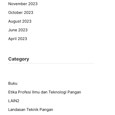
November 2023
October 2023
August 2023
June 2023
April 2023
Category
Buku
Etika Profesi Ilmu dan Teknologi Pangan
LAIN2
Landasan Teknik Pangan