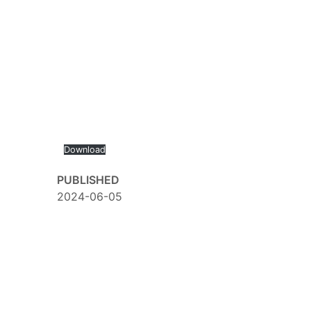
Download
PUBLISHED
2024-06-05