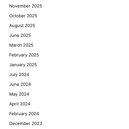
November 2025
October 2025
August 2025
June 2025
March 2025
February 2025
January 2025
July 2024
June 2024
May 2024
April 2024
February 2024
December 2023