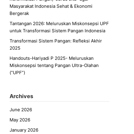
Masyarakat Indonesia Sehat & Ekonomi
Bergerak
Tantangan 2026: Meluruskan Miskonsepsi UPF
untuk Transformasi Sistem Pangan Indonesia
Transformasi Sistem Pangan: Refleksi Akhir
2025
Handouts-Hariyadi P 2025- Meluruskan
Miskonsepsi tentang Pangan Ultra-Olahan
(“UPF”)
Archives
June 2026
May 2026
January 2026