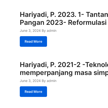
Hariyadi, P. 2023. 1- Tant
Pangan 2023- Reformulasi
June 3, 2024
By admin
Read More
Hariyadi, P. 2021-2 -Tekno
memperpanjang masa sim
June 3, 2024
By admin
Read More