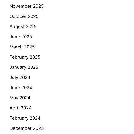
November 2025
October 2025
August 2025
June 2025
March 2025
February 2025
January 2025
July 2024
June 2024
May 2024
April 2024
February 2024
December 2023