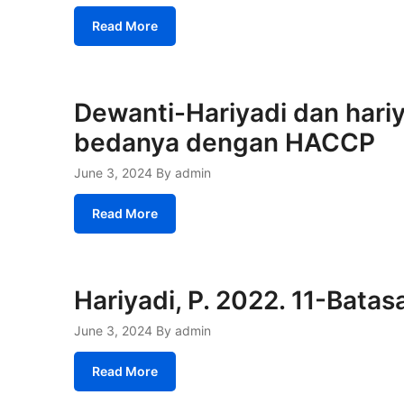
Read More
Dewanti-Hariyadi dan hari
bedanya dengan HACCP
June 3, 2024
By admin
Read More
Hariyadi, P. 2022. 11-Bata
June 3, 2024
By admin
Read More