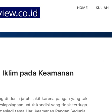
HOME
KULIAH
 Iklim pada Keamanan
 di dunia jatuh sakit karena pangan yang tak
siapsiagaan untuk kondisi yang tidak terduga
d menjadi tema Hari Keamanan Pangan Sedunia