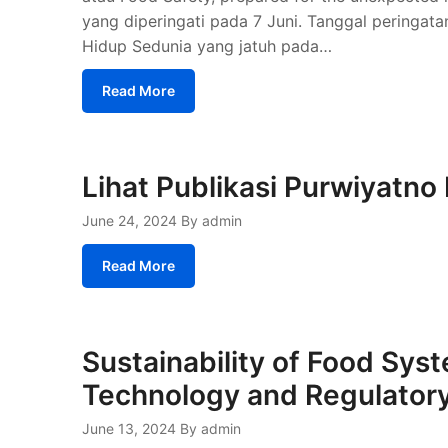
yang diperingati pada 7 Juni. Tanggal peringat
Hidup Sedunia yang jatuh pada…
Read More
Lihat Publikasi Purwiyatno 
June 24, 2024
By admin
Read More
Sustainability of Food Sys
Technology and Regulator
June 13, 2024
By admin