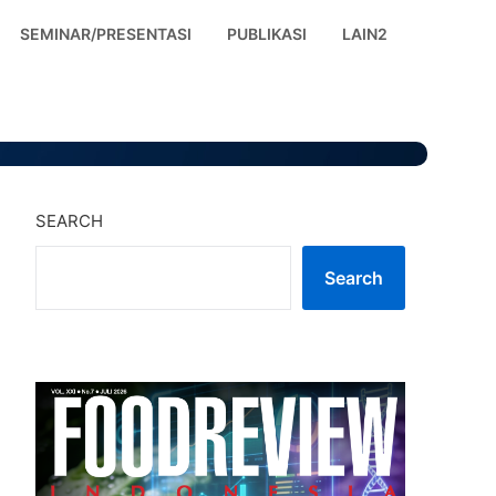
SEMINAR/PRESENTASI
PUBLIKASI
LAIN2
SEARCH
Search