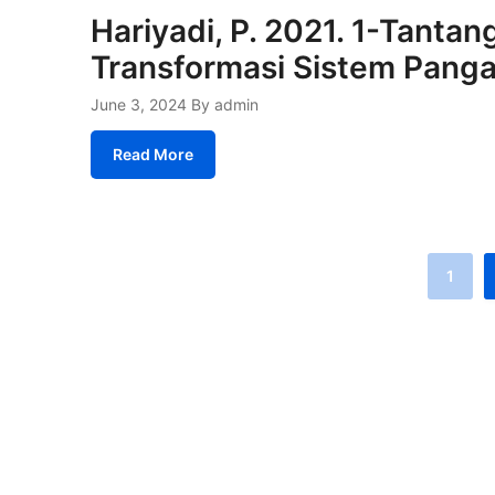
Hariyadi, P. 2021. 1-Tanta
Transformasi Sistem Pang
June 3, 2024
By admin
Read More
1