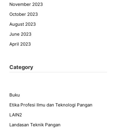
November 2023
October 2023
August 2023
June 2023
April 2023
Category
Buku
Etika Profesi Ilmu dan Teknologi Pangan
LAIN2
Landasan Teknik Pangan