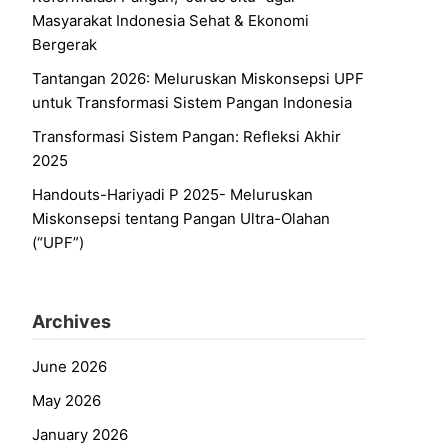
Masyarakat Indonesia Sehat & Ekonomi
Bergerak
Tantangan 2026: Meluruskan Miskonsepsi UPF
untuk Transformasi Sistem Pangan Indonesia
Transformasi Sistem Pangan: Refleksi Akhir
2025
Handouts-Hariyadi P 2025- Meluruskan
Miskonsepsi tentang Pangan Ultra-Olahan
(“UPF”)
Archives
June 2026
May 2026
January 2026