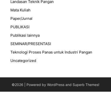
Landasan Teknik Pangan
Mata Kuliah
Paper/Jurnal
PUBLIKASI
Publikasi lainnya
SEMINAR/PRESENTASI
⁠Teknologi Proses Panas untuk Industri Pangan
Uncategorized
©2026
| Powered by WordPress and
Superb Themes!