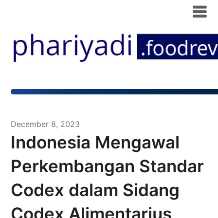
December 8, 2023
Indonesia Mengawal
Perkembangan Standar
Codex dalam Sidang
Codex Alimentarius