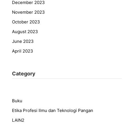
December 2023
November 2023
October 2023
August 2023
June 2023
April 2023
Category
Buku
Etika Profesi Ilmu dan Teknologi Pangan
LAIN2