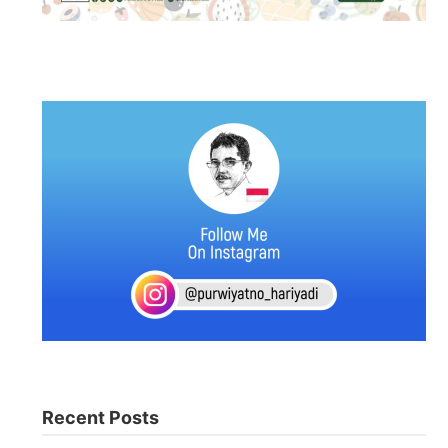
Recent Posts