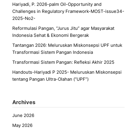
Hariyadi, P. 2026-palm Oil-Opportunity and
Challenges in Regulatory Framework-MOST-issue34-
2025-No2-
Reformulasi Pangan, “Jurus Jitu” agar Masyarakat
Indonesia Sehat & Ekonomi Bergerak
Tantangan 2026: Meluruskan Miskonsepsi UPF untuk
Transformasi Sistem Pangan Indonesia
Transformasi Sistem Pangan: Refleksi Akhir 2025
Handouts-Hariyadi P 2025- Meluruskan Miskonsepsi
tentang Pangan Ultra-Olahan (“UPF”)
Archives
June 2026
May 2026