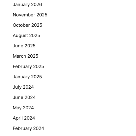
January 2026
November 2025
October 2025
August 2025
June 2025
March 2025
February 2025
January 2025
July 2024
June 2024
May 2024
April 2024
February 2024