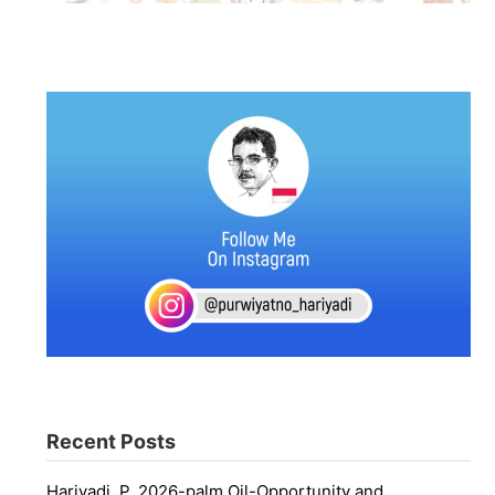
Recent Posts
Hariyadi, P. 2026-palm Oil-Opportunity and