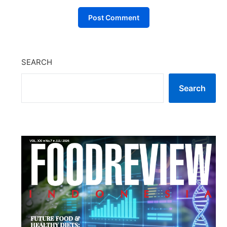
SEARCH
Search