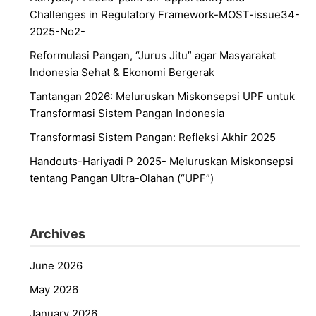
Challenges in Regulatory Framework-MOST-issue34-
2025-No2-
Reformulasi Pangan, “Jurus Jitu” agar Masyarakat
Indonesia Sehat & Ekonomi Bergerak
Tantangan 2026: Meluruskan Miskonsepsi UPF untuk
Transformasi Sistem Pangan Indonesia
Transformasi Sistem Pangan: Refleksi Akhir 2025
Handouts-Hariyadi P 2025- Meluruskan Miskonsepsi
tentang Pangan Ultra-Olahan (“UPF”)
Archives
June 2026
May 2026
January 2026