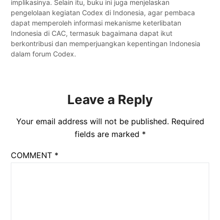
implikasinya. Selain itu, buku ini juga menjelaskan
pengelolaan kegiatan Codex di Indonesia, agar pembaca
dapat memperoleh informasi mekanisme keterlibatan
Indonesia di CAC, termasuk bagaimana dapat ikut
berkontribusi dan memperjuangkan kepentingan Indonesia
dalam forum Codex.
Leave a Reply
Your email address will not be published.
Required
fields are marked
*
COMMENT
*