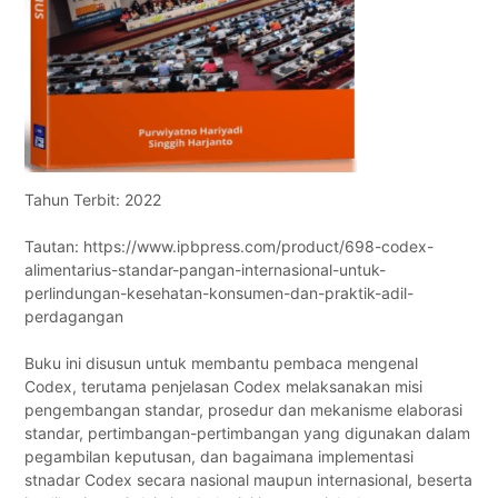
Tahun Terbit: 2022
Tautan: https://www.ipbpress.com/product/698-codex-
alimentarius-standar-pangan-internasional-untuk-
perlindungan-kesehatan-konsumen-dan-praktik-adil-
perdagangan
Buku ini disusun untuk membantu pembaca mengenal
Codex, terutama penjelasan Codex melaksanakan misi
pengembangan standar, prosedur dan mekanisme elaborasi
standar, pertimbangan-pertimbangan yang digunakan dalam
pegambilan keputusan, dan bagaimana implementasi
stnadar Codex secara nasional maupun internasional, beserta