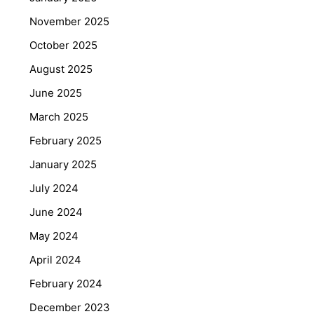
November 2025
October 2025
August 2025
June 2025
March 2025
February 2025
January 2025
July 2024
June 2024
May 2024
April 2024
February 2024
December 2023