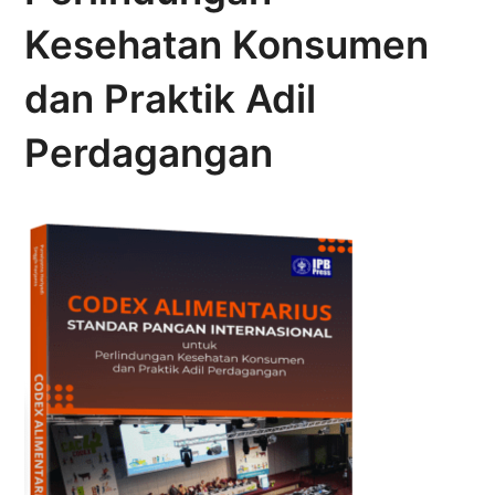
Kesehatan Konsumen
dan Praktik Adil
Perdagangan