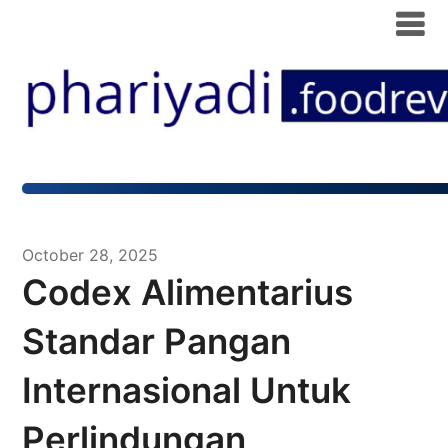
October 28, 2025
Codex Alimentarius
Standar Pangan
Internasional Untuk
Perlindungan