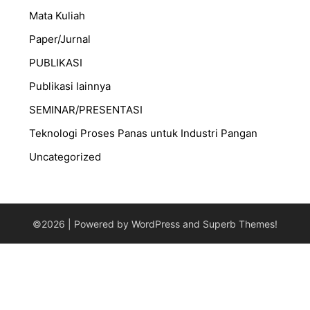
Mata Kuliah
Paper/Jurnal
PUBLIKASI
Publikasi lainnya
SEMINAR/PRESENTASI
⁠Teknologi Proses Panas untuk Industri Pangan
Uncategorized
©2026
| Powered by WordPress and
Superb Themes!