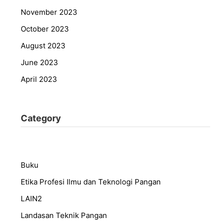
November 2023
October 2023
August 2023
June 2023
April 2023
Category
Buku
Etika Profesi Ilmu dan Teknologi Pangan
LAIN2
Landasan Teknik Pangan