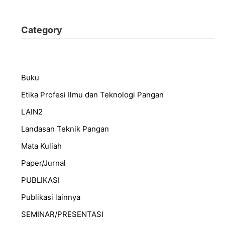
Category
Buku
Etika Profesi Ilmu dan Teknologi Pangan
LAIN2
Landasan Teknik Pangan
Mata Kuliah
Paper/Jurnal
PUBLIKASI
Publikasi lainnya
SEMINAR/PRESENTASI