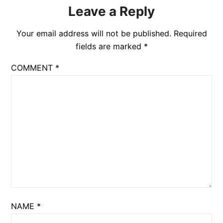
Leave a Reply
Your email address will not be published.
Required
fields are marked
*
COMMENT
*
NAME
*