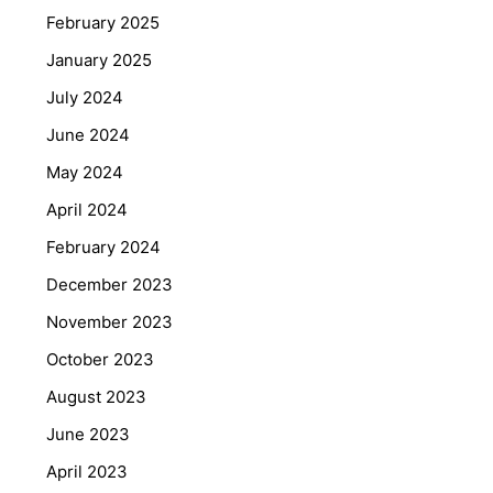
February 2025
January 2025
July 2024
June 2024
May 2024
April 2024
February 2024
December 2023
November 2023
October 2023
August 2023
June 2023
April 2023