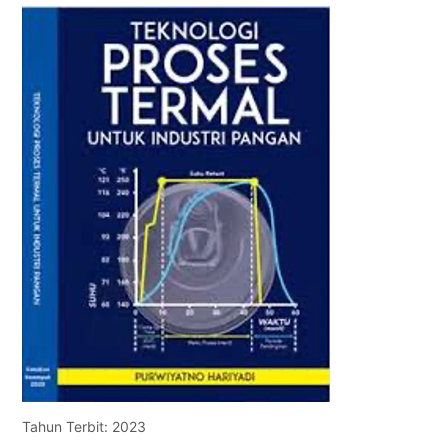
Tahun Terbit: 2023