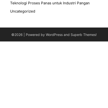
⁠Teknologi Proses Panas untuk Industri Pangan
Uncategorized
©2026
| Powered by WordPress and
Superb Themes!