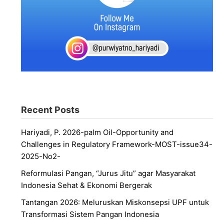
Recent Posts
Hariyadi, P. 2026-palm Oil-Opportunity and
Challenges in Regulatory Framework-MOST-issue34-
2025-No2-
Reformulasi Pangan, “Jurus Jitu” agar Masyarakat
Indonesia Sehat & Ekonomi Bergerak
Tantangan 2026: Meluruskan Miskonsepsi UPF untuk
Transformasi Sistem Pangan Indonesia