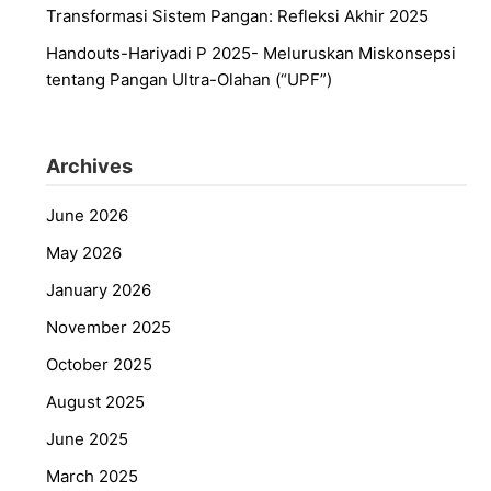
Transformasi Sistem Pangan: Refleksi Akhir 2025
Handouts-Hariyadi P 2025- Meluruskan Miskonsepsi
tentang Pangan Ultra-Olahan (“UPF”)
Archives
June 2026
May 2026
January 2026
November 2025
October 2025
August 2025
June 2025
March 2025