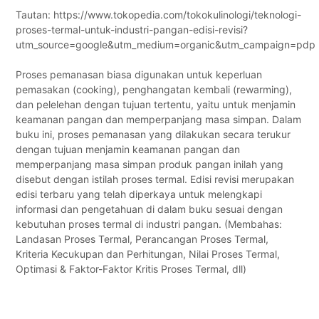
Tautan: https://www.tokopedia.com/tokokulinologi/teknologi-
proses-termal-untuk-industri-pangan-edisi-revisi?
utm_source=google&utm_medium=organic&utm_campaign=pdp
Proses pemanasan biasa digunakan untuk keperluan
pemasakan (cooking), penghangatan kembali (rewarming),
dan pelelehan dengan tujuan tertentu, yaitu untuk menjamin
keamanan pangan dan memperpanjang masa simpan. Dalam
buku ini, proses pemanasan yang dilakukan secara terukur
dengan tujuan menjamin keamanan pangan dan
memperpanjang masa simpan produk pangan inilah yang
disebut dengan istilah proses termal. Edisi revisi merupakan
edisi terbaru yang telah diperkaya untuk melengkapi
informasi dan pengetahuan di dalam buku sesuai dengan
kebutuhan proses termal di industri pangan. (Membahas:
Landasan Proses Termal, Perancangan Proses Termal,
Kriteria Kecukupan dan Perhitungan, Nilai Proses Termal,
Optimasi & Faktor-Faktor Kritis Proses Termal, dll)