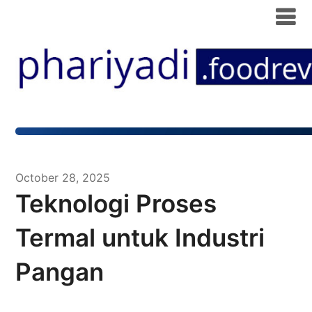
October 28, 2025
Teknologi Proses
Termal untuk Industri
Pangan