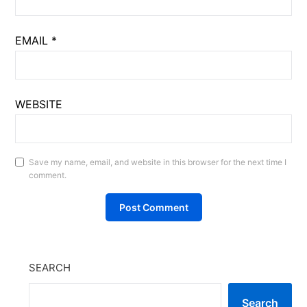
EMAIL
*
WEBSITE
Save my name, email, and website in this browser for the next time I
comment.
SEARCH
Search