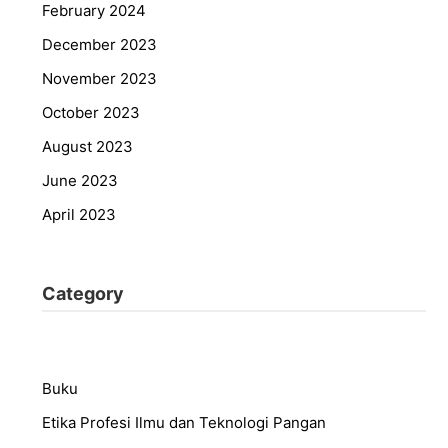
February 2024
December 2023
November 2023
October 2023
August 2023
June 2023
April 2023
Category
Buku
Etika Profesi Ilmu dan Teknologi Pangan