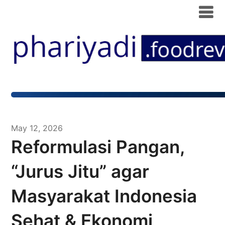
May 12, 2026
Reformulasi Pangan,
“Jurus Jitu” agar
Masyarakat Indonesia
Sehat & Ekonomi