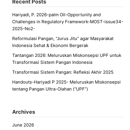
Recent Posts
Hariyadi, P. 2026-palm Oil-Opportunity and
Challenges in Regulatory Framework-MOST-issue34-
2025-No2-
Reformulasi Pangan, “Jurus Jitu” agar Masyarakat
Indonesia Sehat & Ekonomi Bergerak
Tantangan 2026: Meluruskan Miskonsepsi UPF untuk
Transformasi Sistem Pangan Indonesia
Transformasi Sistem Pangan: Refleksi Akhir 2025
Handouts-Hariyadi P 2025- Meluruskan Miskonsepsi
tentang Pangan Ultra-Olahan (“UPF”)
Archives
June 2026