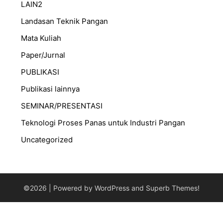
LAIN2
Landasan Teknik Pangan
Mata Kuliah
Paper/Jurnal
PUBLIKASI
Publikasi lainnya
SEMINAR/PRESENTASI
⁠Teknologi Proses Panas untuk Industri Pangan
Uncategorized
©2026
| Powered by WordPress and
Superb Themes!