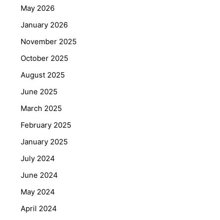
May 2026
January 2026
November 2025
October 2025
August 2025
June 2025
March 2025
February 2025
January 2025
July 2024
June 2024
May 2024
April 2024