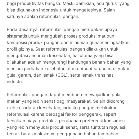
bagi produktivitas bangsa. Meski demikian, ada “jurus” yang
bisa digunakan Indonesia untuk mengatasinya. Salah
satunya adalah reformulasi pangan.
Pada dasarnya, reformulasi pangan merupakan upaya
sistematis untuk mengubah proses produksi maupun
komposisi produk pangan dan minuman guna meningkatkan
profil gizinya. Saat reformulasi pangan dilakukan untuk
mengatasi ancaman kesehatan, hal utama yang bisa
dilakukan adalah mengurangi kandungan bahan-bahan yang
menjadi perhatian kesehatan atau
nutrient of concern
, yakni
gula, garam, dan lemak (GGL), serta lemak trans hasil
industri.
Reformulasi pangan dapat membantu mewujudkan pola
makan yang lebih sehat bagi masyarakat. Selain didorong
oleh kesadaran kesehatan, industri pangan melakukan
reformulasi karena berbagai faktor penggerak, seperti
kenaikan biaya produksi, perubahan preferensi konsumen
yang lebih menyukai produk sehat, serta tuntutan regulasi
terkait batas maksimum penggunaan bahan tambahan