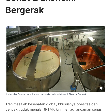
Bergerak
Tren masalah kesehatan global, khususnya obesitas dan
penyakit tidak menular (PTM), kini menjadi ancaman serius